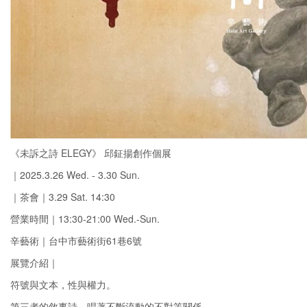
《未訴之詩 ELEGY》 邱鉦揚創作個展
｜2025.3.26 Wed. - 3.30 Sun.
｜茶會｜3.29 Sat. 14:30
營業時間｜13:30-21:00 Wed.-Sun.
辛藝術｜台中市藝術街61巷6號
展覽介紹｜
符號與文本，性與權力。
第三者的敘事詩，唱著不斷流動的不對等關係。