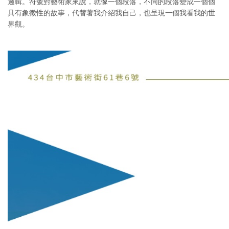
邏輯。符號對藝術家來說，就像一個段落，不同的段落變成一個個
具有象徵性的故事，代替著我介紹我自己，也呈現一個我看我的世
界觀。