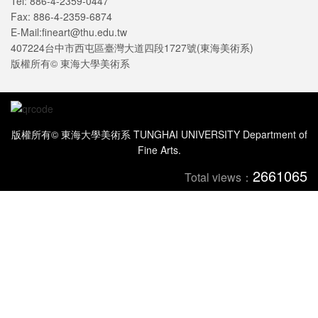
Tel: 886-4-2359-0447
Fax: 886-4-2359-6874
E-Mail:fineart@thu.edu.tw
407224台中市西屯區臺灣大道四段1727號(東海美術系)
版權所有© 東海大學美術系
版權所有© 東海大學美術系 TUNGHAI UNIVERSITY Department of
Fine Arts.
2661065
Total views：