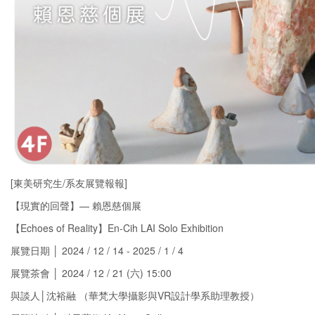
[東美研究生/系友展覽報報]
【現實的回聲‬】— 賴恩慈個展
【Echoes of Reality】En-Cih LAI Solo Exhibition
展覽日期 │ 2024 / 12 / 14 - 2025 / 1 / 4
展覽茶會 │ 2024 / 12 / 21 (六) 15:00
與談人│沈裕融 （華梵大學攝影與VR設計學系助理教授）