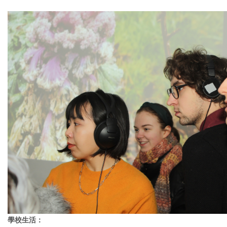
學校生活：