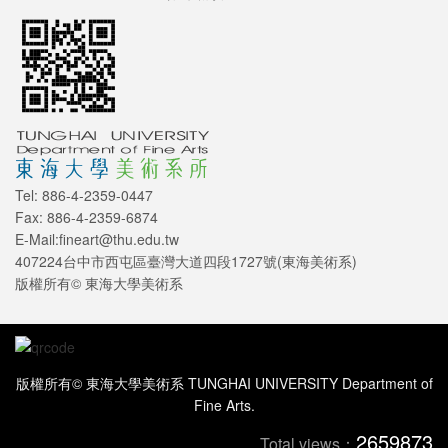
Tel: 886-4-2359-0447
Fax: 886-4-2359-6874
E-Mail:fineart@thu.edu.tw
407224台中市西屯區臺灣大道四段1727號(東海美術系)
版權所有© 東海大學美術系
版權所有© 東海大學美術系 TUNGHAI UNIVERSITY Department of
Fine Arts.
2659873
Total views：