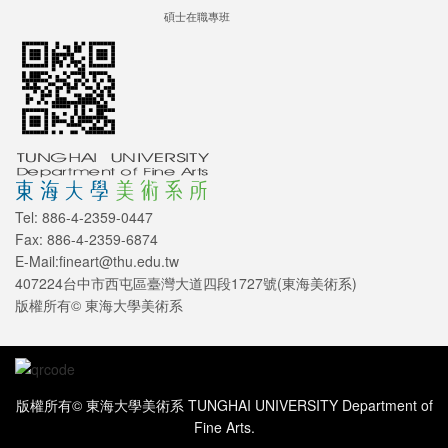
碩士在職專班
Tel: 886-4-2359-0447
Fax: 886-4-2359-6874
E-Mail:fineart@thu.edu.tw
407224台中市西屯區臺灣大道四段1727號(東海美術系)
版權所有© 東海大學美術系
版權所有© 東海大學美術系 TUNGHAI UNIVERSITY Department of
Fine Arts.