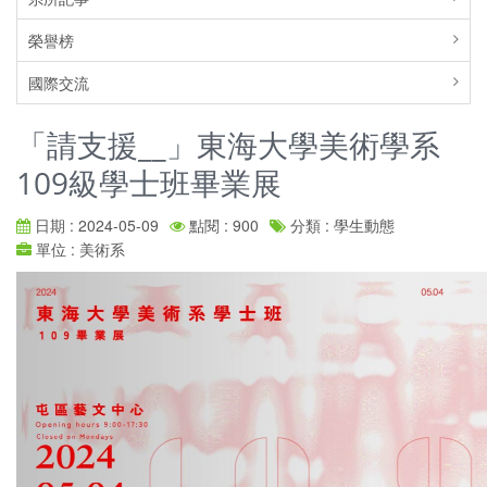
榮譽榜
國際交流
「請支援__」東海大學美術學系
109級學士班畢業展
日期 : 2024-05-09
點閱 : 900
分類 : 學生動態
單位 : 美術系