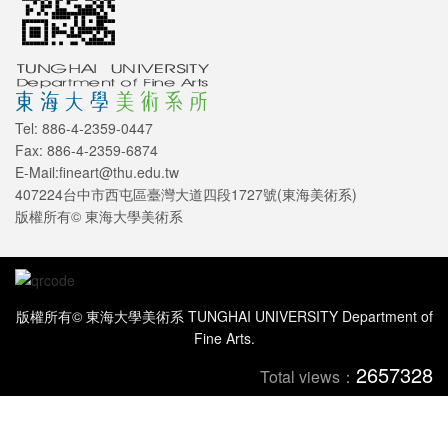
Tel: 886-4-2359-0447
Fax: 886-4-2359-6874
E-Mail:fineart@thu.edu.tw
407224台中市西屯區臺灣大道四段1727號(東海美術系)
版權所有© 東海大學美術系
版權所有© 東海大學美術系 TUNGHAI UNIVERSITY Department of
Fine Arts.
2657328
Total views：