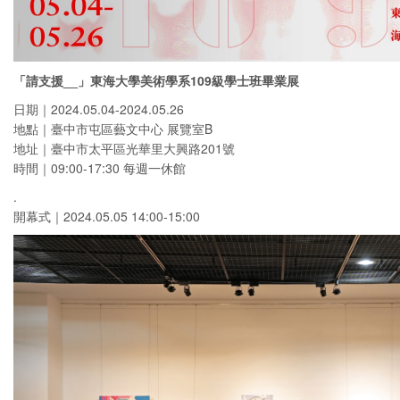
「請支援__」東海大學美術學系109級學士班畢業展
日期｜2024.05.04-2024.05.26
地點｜臺中市屯區藝文中心 展覽室B
地址｜臺中市太平區光華里大興路201號
時間｜09:00-17:30 每週一休館
.
開幕式｜2024.05.05 14:00-15:00