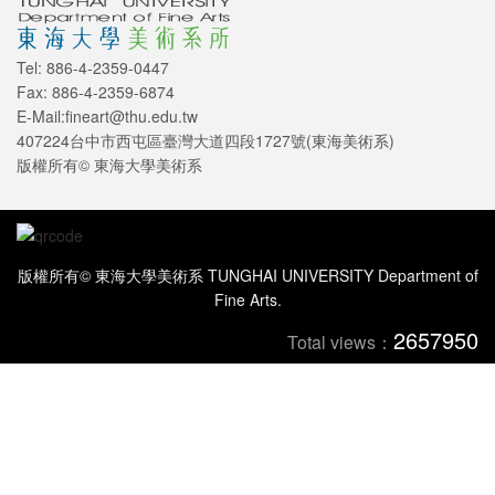
Tel: 886-4-2359-0447
Fax: 886-4-2359-6874
E-Mail:fineart@thu.edu.tw
407224台中市西屯區臺灣大道四段1727號(東海美術系)
版權所有© 東海大學美術系
版權所有© 東海大學美術系 TUNGHAI UNIVERSITY Department of
Fine Arts.
2657950
Total views：