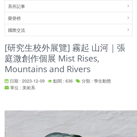
系所記事
榮譽榜
國際交流
[研究生校外展覽] 霧起 山河｜張
庭溦創作個展 Mist Rises,
Mountains and Rivers
日期 : 2023-12-09
點閱 : 636
分類 : 學生動態
單位 : 美術系