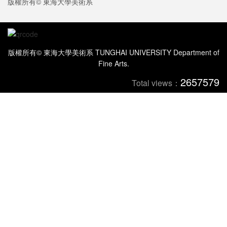
版權所有© 東海大學美術系
版權所有© 東海大學美術系 TUNGHAI UNIVERSITY Department of
Fine Arts.
2657579
Total views：