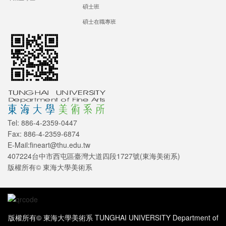
碩士班
碩士在職專班
Tel: 886-4-2359-0447
Fax: 886-4-2359-6874
E-Mail:fineart@thu.edu.tw
407224台中市西屯區臺灣大道四段1727號(東海美術系)
版權所有© 東海大學美術系
版權所有© 東海大學美術系 TUNGHAI UNIVERSITY Department of