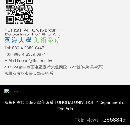
Tel: 886-4-2359-0447
Fax: 886-4-2359-6874
E-Mail:fineart@thu.edu.tw
407224台中市西屯區臺灣大道四段1727號(東海美術系)
版權所有© 東海大學美術系
版權所有© 東海大學美術系 TUNGHAI UNIVERSITY Department of
Fine Arts.
2658849
Total views：