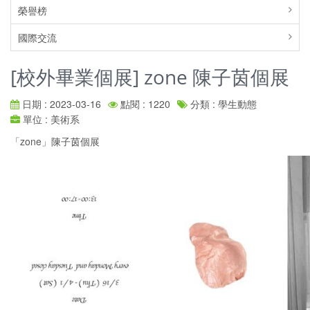
榮譽榜
國際交流
[校外畢業個展] zone 陳子茵個展
日期 : 2023-03-16
點閱 : 1220
分類 : 學生動態
單位 : 美術系
「zone」陳子茵個展