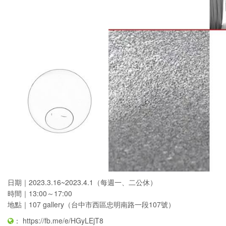
日期｜2023.3.16~2023.4.1（每週一、二公休）
時間｜13:00～17:00
地點｜107 gallery（台中市西區忠明南路一段107號）
：
https://fb.me/e/HGyLEjT8