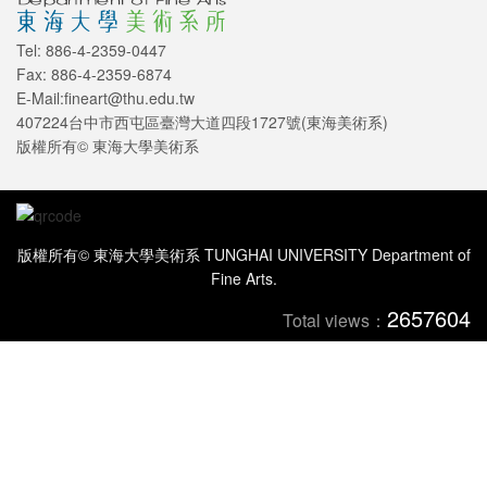
Tel: 886-4-2359-0447
Fax: 886-4-2359-6874
E-Mail:fineart@thu.edu.tw
407224台中市西屯區臺灣大道四段1727號(東海美術系)
版權所有© 東海大學美術系
版權所有© 東海大學美術系 TUNGHAI UNIVERSITY Department of
Fine Arts.
2657604
Total views：