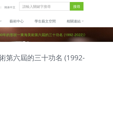
搜尋
簡体中文
藝術中心
學生藝文空間
相關連結
0年的形狀一東海美術第六屆的三十功名 (1992-2022)》
第六屆的三十功名 (1992-