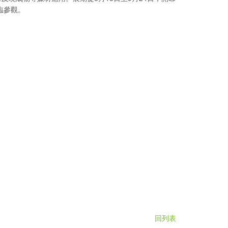
臨參觀。
回列表