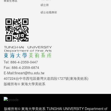
畢業生專區
碩士班
碩士在職專班
Tel: 886-4-2359-0447
Fax: 886-4-2359-6874
E-Mail:fineart@thu.edu.tw
407224台中市西屯區臺灣大道四段1727號(東海美術系)
版權所有© 東海大學美術系
版權所有© 東海大學美術系 TUNGHAI UNIVERSITY Department of