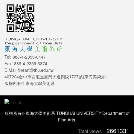
Tel: 886-4-2359-0447
Fax: 886-4-2359-6874
E-Mail:fineart@thu.edu.tw
407224台中市西屯區臺灣大道四段1727號(東海美術系)
版權所有© 東海大學美術系
版權所有© 東海大學美術系 TUNGHAI UNIVERSITY Department of
Fine Arts.
2661331
Total views：