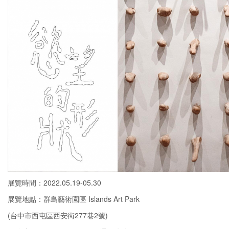
展覽時間：2022.05.19-05.30
展覽地點：群島藝術園區 Islands Art Park
(台中市西屯區西安街277巷2號)