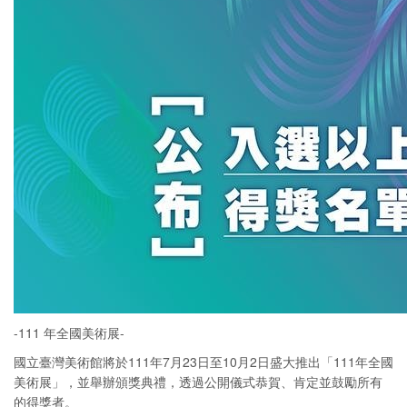
-111 年全國美術展-
國立臺灣美術館將於111年7月23日至10月2日盛大推出「111年全國
美術展」，並舉辦頒獎典禮，透過公開儀式恭賀、肯定並鼓勵所有
的得獎者。