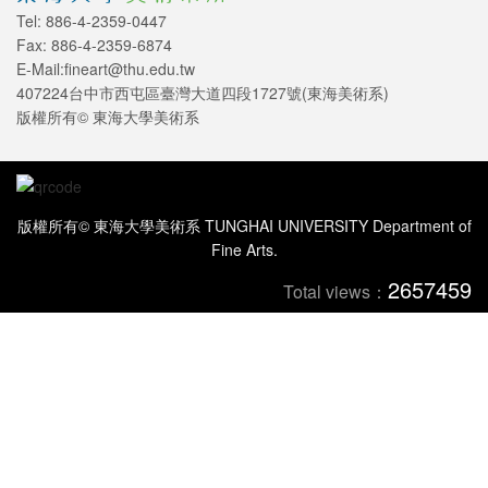
Tel: 886-4-2359-0447
Fax: 886-4-2359-6874
E-Mail:fineart@thu.edu.tw
407224台中市西屯區臺灣大道四段1727號(東海美術系)
版權所有© 東海大學美術系
版權所有© 東海大學美術系 TUNGHAI UNIVERSITY Department of
Fine Arts.
2657459
Total views：