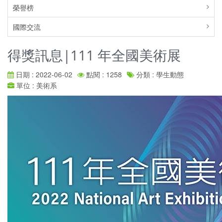
榮譽榜
國際交流
得獎訊息|111 年全國美術展
日期 : 2022-06-02
點閱 : 1258
分類 : 學生動態
單位 : 美術系