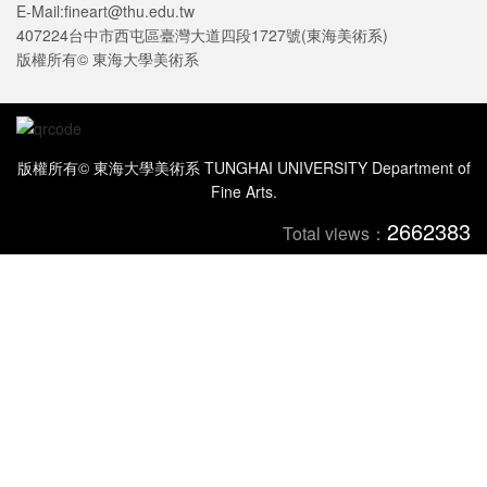
E-Mail:fineart@thu.edu.tw
407224台中市西屯區臺灣大道四段1727號(東海美術系)
版權所有© 東海大學美術系
版權所有© 東海大學美術系 TUNGHAI UNIVERSITY Department of
Fine Arts.
2662383
Total views：