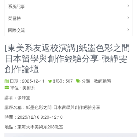
系所記事
榮譽榜
國際交流
[東美系友返校演講]紙墨色彩之間
日本留學與創作經驗分享-張靜雯
創作論壇
日期 : 2025-12-11
點閱 : 507
分類 : 教師動態
單位 : 美術系
講者：張靜雯
講座名稱：紙墨色彩之間-日本留學與創作經驗分享
時間：2025/12/16 9:20~12:10
地點：東海大學美術系208教室