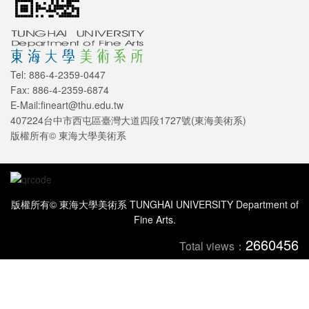
Tel: 886-4-2359-0447
Fax: 886-4-2359-6874
E-Mail:fineart@thu.edu.tw
407224台中市西屯區臺灣大道四段1727號(東海美術系)
版權所有© 東海大學美術系
版權所有© 東海大學美術系 TUNGHAI UNIVERSITY Department of
Fine Arts.
2660456
Total views：