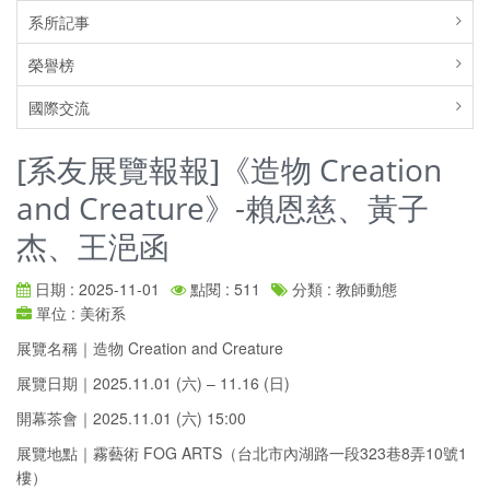
系所記事
榮譽榜
國際交流
[系友展覽報報]《造物 Creation
and Creature》-賴恩慈、黃子
杰、王浥函
日期 : 2025-11-01
點閱 : 511
分類 : 教師動態
單位 : 美術系
展覽名稱｜造物 Creation and Creature
展覽日期｜2025.11.01 (六) – 11.16 (日)
開幕茶會｜2025.11.01 (六) 15:00
展覽地點｜霧藝術 FOG ARTS（台北市內湖路一段323巷8弄10號1
樓）