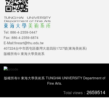
Tel: 886-4-2359-0447
Fax: 886-4-2359-6874
E-Mail:fineart@thu.edu.tw
407224台中市西屯區臺灣大道四段1727號(東海美術系)
版權所有© 東海大學美術系
版權所有© 東海大學美術系 TUNGHAI UNIVERSITY Department of
Fine Arts.
2659514
Total views：