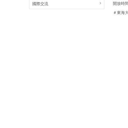
開放時間 
國際交流
＃東海大