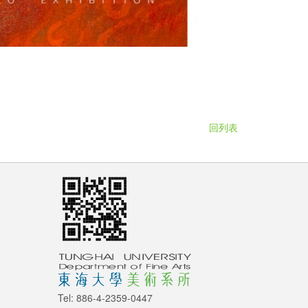
回列表
Tel: 886-4-2359-0447