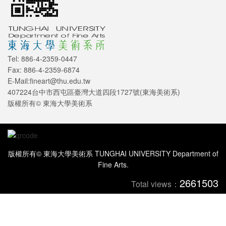
Tel: 886-4-2359-0447
Fax: 886-4-2359-6874
E-Mail:fineart@thu.edu.tw
407224台中市西屯區臺灣大道四段1727號(東海美術系)
版權所有© 東海大學美術系
版權所有© 東海大學美術系 TUNGHAI UNIVERSITY Department of
Fine Arts.
2661503
Total views：