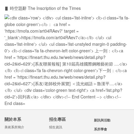
▋ 時空題辭 The Inscription of the Times
關於本系
招生專區
新訊與活動
美術系所簡介
招生資訊
系所學會