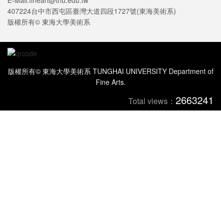
E-Mail:fineart@thu.edu.tw
407224台中市西屯區臺灣大道四段1727號(東海美術系)
版權所有© 東海大學美術系
版權所有© 東海大學美術系 TUNGHAI UNIVERSITY Department of
Fine Arts.
2663241
Total views：