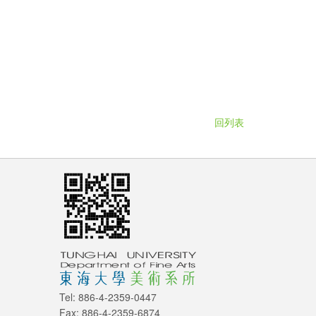
回列表
Tel: 886-4-2359-0447
Fax: 886-4-2359-6874