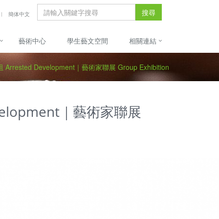
搜尋
簡体中文
藝術中心
學生藝文空間
相關連結
ested Development｜藝術家聯展 Group Exhibition
velopment｜藝術家聯展