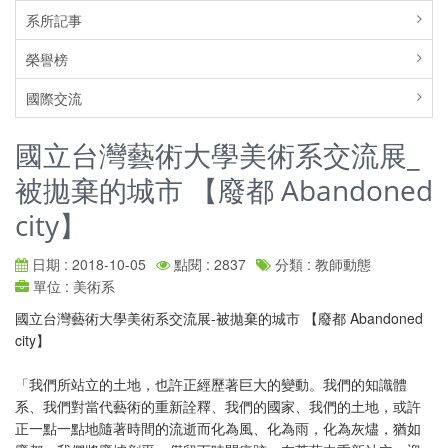
系所記事
榮譽榜
國際交流
國立台灣藝術大學美術系交流展_
被拋棄的城市 【廢都 Abandoned
city】
日期 : 2018-10-05
點閱 : 2837
分類 : 教師動態
單位 : 美術系
國立台灣藝術大學美術系交流展-被拋棄的城市 【廢都 Abandoned
city】
「我們所站立的土地，也許正經歷著巨大的變動。我們的知識體
系、我們對當代藝術的重新詮釋、我們的國家、我們的土地，或許
正一點一點地隨著時間的流逝而化為風、化為雨，化為灰燼，猶如