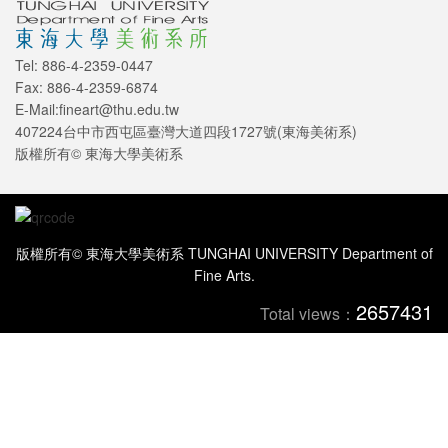
Tel: 886-4-2359-0447
Fax: 886-4-2359-6874
E-Mail:fineart@thu.edu.tw
407224台中市西屯區臺灣大道四段1727號(東海美術系)
版權所有© 東海大學美術系
版權所有© 東海大學美術系 TUNGHAI UNIVERSITY Department of
Fine Arts.
2657431
Total views：