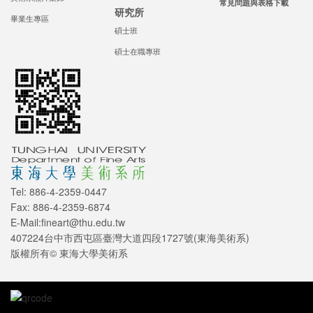
常見問題與表格下載
研究所
畢業生專區
碩士班
碩士在職專班
Tel: 886-4-2359-0447
Fax: 886-4-2359-6874
E-Mail:fineart@thu.edu.tw
407224台中市西屯區臺灣大道四段1727號(東海美術系)
版權所有© 東海大學美術系