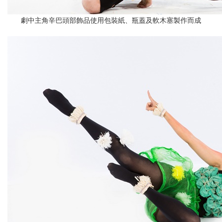
劇中主角辛巴頭部飾品使用包裝紙、瓶蓋及軟木塞製作而成