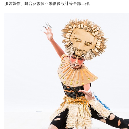
服裝製作、舞台及數位互動影像設計等全部工作。