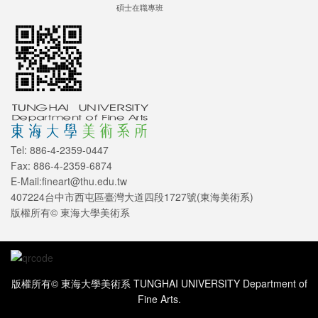
碩士在職專班
Tel: 886-4-2359-0447
Fax: 886-4-2359-6874
E-Mail:fineart@thu.edu.tw
407224台中市西屯區臺灣大道四段1727號(東海美術系)
版權所有© 東海大學美術系
版權所有© 東海大學美術系 TUNGHAI UNIVERSITY Department of
Fine Arts.