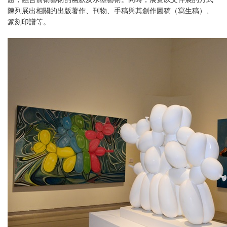
陳列展出相關的出版著作、刊物、手稿與其創作圖稿（寫生稿）、
篆刻印譜等。