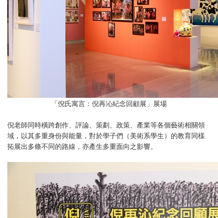
「倪氏寓言：倪再沁紀念回顧展」展場
倪老師同時橫跨創作、評論、策劃、政策、產業等各個藝術相關領
域，以其多重身份與能量，對於學子們（美術系學生）的教育同樣
拓展出多條不同的路線，亦產生多重面向之影響。