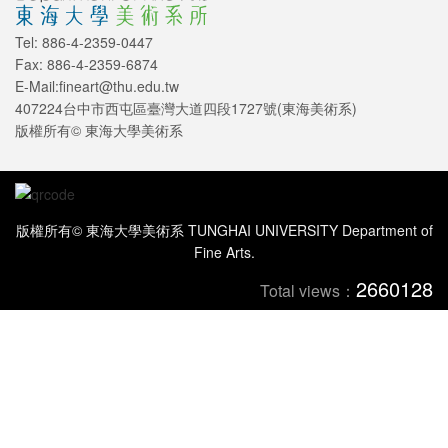
Tel: 886-4-2359-0447
Fax: 886-4-2359-6874
E-Mail:fineart@thu.edu.tw
407224台中市西屯區臺灣大道四段1727號(東海美術系)
版權所有© 東海大學美術系
版權所有© 東海大學美術系 TUNGHAI UNIVERSITY Department of
Fine Arts.
2660128
Total views：