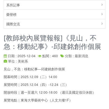
系所記事
榮譽榜
國際交流
[教師校內展覽報報]《見山，不
急：移動紀事》-邱建銘創作個展
日期 : 2025-12-04
點閱 : 460
分類 : 最新消息
單位 : 美術系
見山，不急：移動紀事—邱建銘創作個展
開幕時間｜2025.12.09（二）14:00
展覽時間｜2025.12.04（四）-12.24（三）
開放時段｜週一至週六 12:00-18:00 （週日及國定假日休館）
展覽地點｜東海大學藝術中心（人文大樓1F）
______________________________________________________