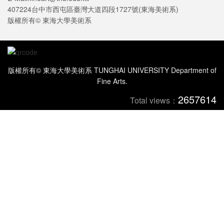
407224台中市西屯區臺灣大道四段1727號(東海美術系)
版權所有© 東海大學美術系
版權所有© 東海大學美術系 TUNGHAI UNIVERSITY Department of
Fine Arts.
2657614
Total views：