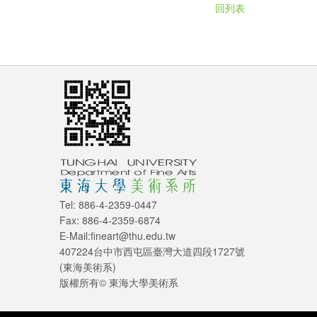
回列表
Tel: 886-4-2359-0447
Fax: 886-4-2359-6874
E-Mail:fineart@thu.edu.tw
407224台中市西屯區臺灣大道四段1727號
(東海美術系)
版權所有© 東海大學美術系