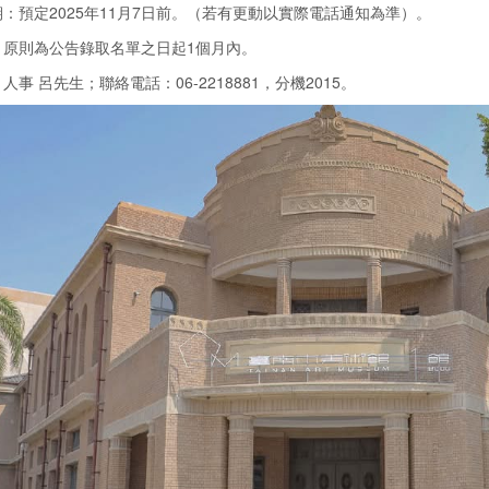
：預定2025年11月7日前。（若有更動以實際電話通知為準）。
：原則為公告錄取名單之日起1個月內。
人事 呂先生；聯絡電話：06-2218881，分機2015。