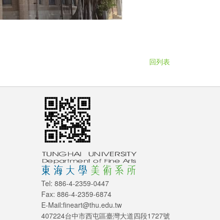
回列表
Tel: 886-4-2359-0447
Fax: 886-4-2359-6874
E-Mail:fineart@thu.edu.tw
407224台中市西屯區臺灣大道四段1727號