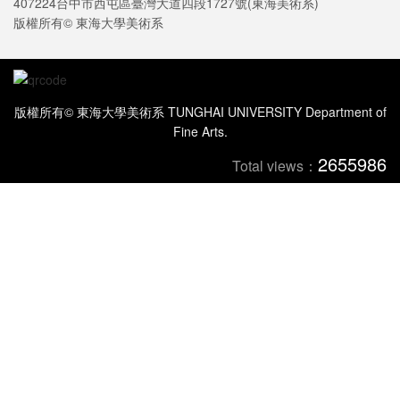
407224台中市西屯區臺灣大道四段1727號(東海美術系)
版權所有© 東海大學美術系
版權所有© 東海大學美術系 TUNGHAI UNIVERSITY Department of
Fine Arts.
2655986
Total views：