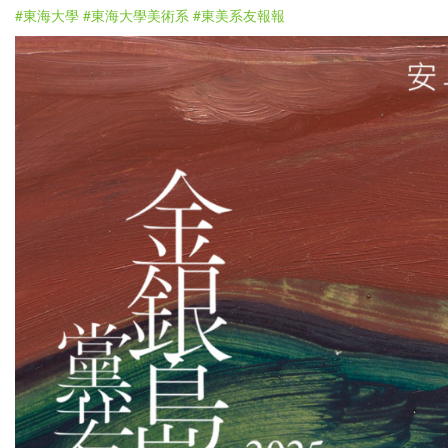
#東海大學
#東海大學美術系
#東美系友報報