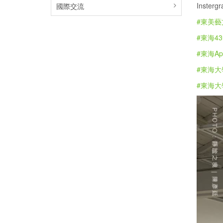
Insterg
國際交流
#東美藝
#東海4
#東海Ap
#東海大
#東海大