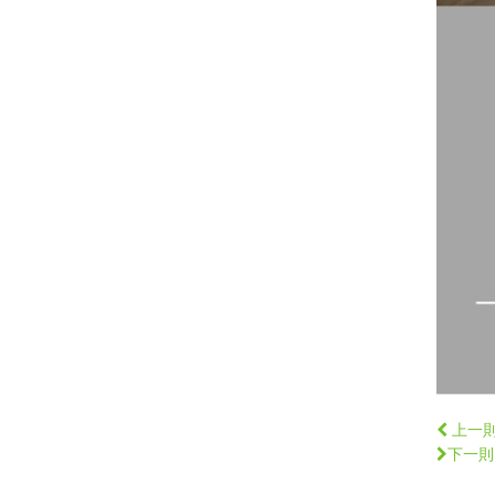
上一
下一則