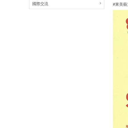
國際交流
#東美藝