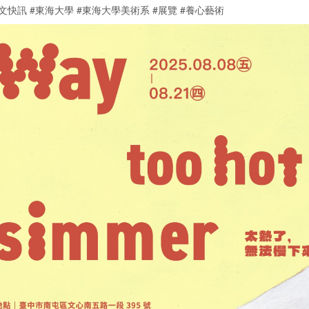
文快訊 #東海大學 #東海大學美術系 #展覽 #養心藝術