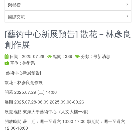
榮譽榜
國際交流
[藝術中心新展預告] 散花－林彥良
創作展
日期 : 2025-07-28
點閱 : 389
分類 : 最新消息
單位 : 美術系
[藝術中心新展預告]
散花－林彥良創作展
開幕 2025.07.29 (二) 14:00
展期 2025.07.28-08.09 2025.09.08-09.26
展覽地點 東海大學藝術中心（人文大樓一樓）
開放時間 暑 期：週一至週六 13:00-17:00 學期間：週一至週六
12:00-18:00