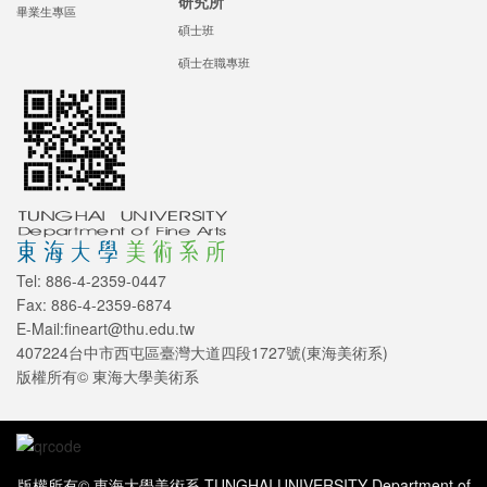
研究所
畢業生專區
碩士班
碩士在職專班
Tel: 886-4-2359-0447
Fax: 886-4-2359-6874
E-Mail:fineart@thu.edu.tw
407224台中市西屯區臺灣大道四段1727號(東海美術系)
版權所有© 東海大學美術系
版權所有© 東海大學美術系 TUNGHAI UNIVERSITY Department of