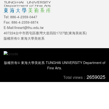
Tel: 886-4-2359-0447
Fax: 886-4-2359-6874
E-Mail:fineart@thu.edu.tw
407224台中市西屯區臺灣大道四段1727號(東海美術系)
版權所有© 東海大學美術系
版權所有© 東海大學美術系 TUNGHAI UNIVERSITY Department of
Fine Arts.
2659025
Total views：