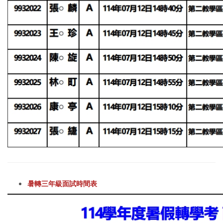
暑轉三年級面試時間表