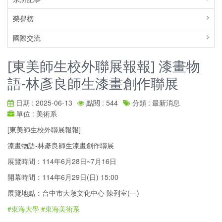
榮譽榜
國際交流
[東美師生校外聯展報報] 漆畫物
語-林彥良師生漆畫創作聯展
日期 : 2025-06-13
點閱 : 544
分類 : 最新消息
單位 : 美術系
[東美師生校外聯展報報]
漆畫物語-林彥良師生漆畫創作聯展
展覽時間：114年6月28日~7月16日
開幕時間：114年6月29日(日) 15:00
展覽地點：台中市大墩文化中心 陳列室(一)
#東海大學
#東海美術系