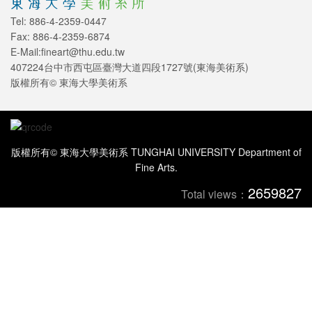
Tel: 886-4-2359-0447
Fax: 886-4-2359-6874
E-Mail:fineart@thu.edu.tw
407224台中市西屯區臺灣大道四段1727號(東海美術系)
版權所有© 東海大學美術系
版權所有© 東海大學美術系 TUNGHAI UNIVERSITY Department of
Fine Arts.
2659827
Total views：