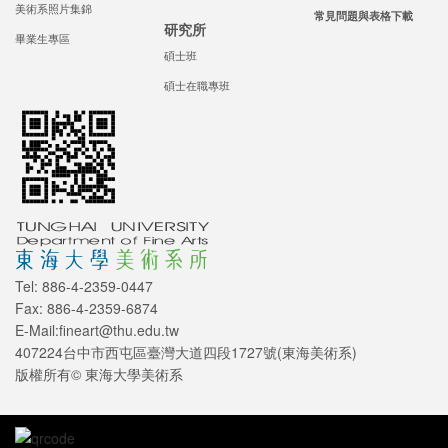
美術系照片集錦
常見問題與表格下載
研究所
畢業生專區
碩士班
碩士在職專班
Tel: 886-4-2359-0447
Fax: 886-4-2359-6874
E-Mail:fineart@thu.edu.tw
407224台中市西屯區臺灣大道四段1727號(東海美術系)
版權所有© 東海大學美術系