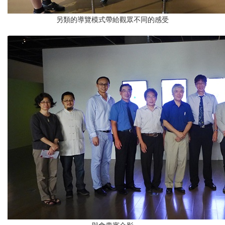
另類的導覽模式帶給觀眾不同的感受