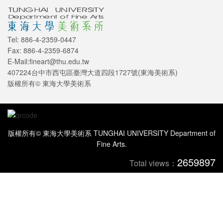
Tel: 886-4-2359-0447
Fax: 886-4-2359-6874
E-Mail:fineart@thu.edu.tw
407224台中市西屯區臺灣大道四段1727號(東海美術系)
版權所有© 東海大學美術系
版權所有© 東海大學美術系 TUNGHAI UNIVERSITY Department of
Fine Arts.
2659897
Total views：