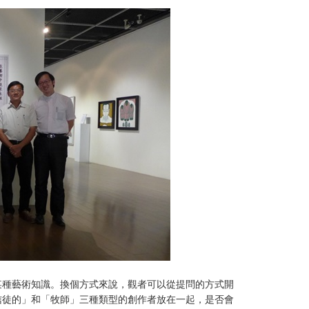
某種藝術知識。換個方式來說，觀者可以從提問的方式開
信徒的」和「牧師」三種類型的創作者放在一起，是否會