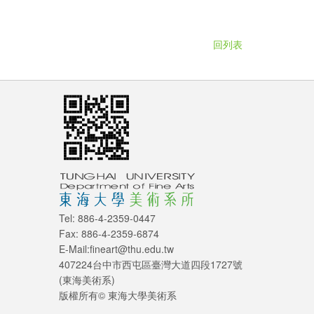
回列表
Tel: 886-4-2359-0447
Fax: 886-4-2359-6874
E-Mail:fineart@thu.edu.tw
407224台中市西屯區臺灣大道四段1727號
(東海美術系)
版權所有© 東海大學美術系