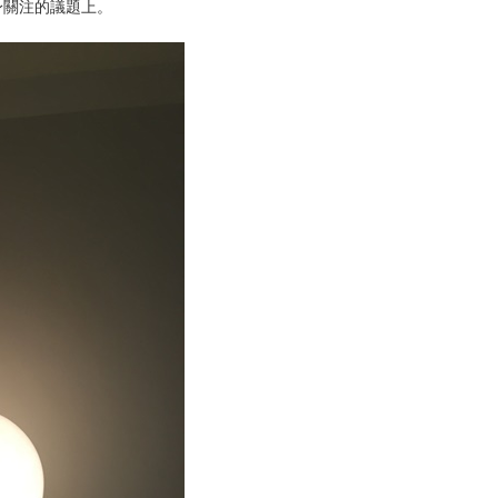
身關注的議題上。