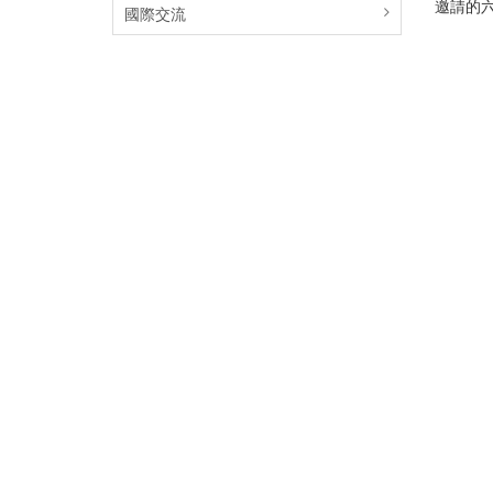
邀請的
國際交流