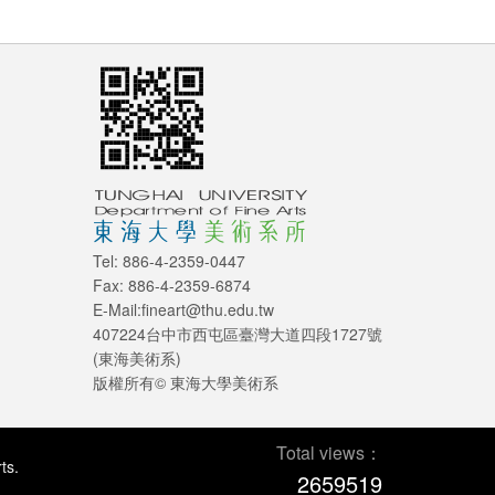
Tel: 886-4-2359-0447
Fax: 886-4-2359-6874
E-Mail:fineart@thu.edu.tw
407224台中市西屯區臺灣大道四段1727號
(東海美術系)
版權所有© 東海大學美術系
Total views：
ts.
2659519