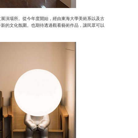
文展演場所。從今年度開始，經由東海大學美術系以及古
番新的文化氛圍。也期待透過觀看藝術作品，讓民眾可以