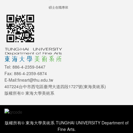
碩士在職專班
Tel: 886-4-2359-0447
Fax: 886-4-2359-6874
E-Mail:fineart@thu.edu.tw
407224台中市西屯區臺灣大道四段1727號(東海美術系)
版權所有© 東海大學美術系
版權所有© 東海大學美術系 TUNGHAI UNIVERSITY Department of
Fine Arts.