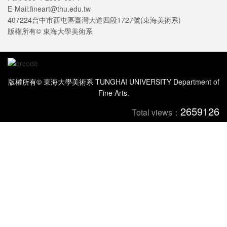
E-Mail:fineart@thu.edu.tw
407224台中市西屯區臺灣大道四段1727號(東海美術系)
版權所有© 東海大學美術系
版權所有© 東海大學美術系 TUNGHAI UNIVERSITY Department of
Fine Arts.
2659126
Total views：