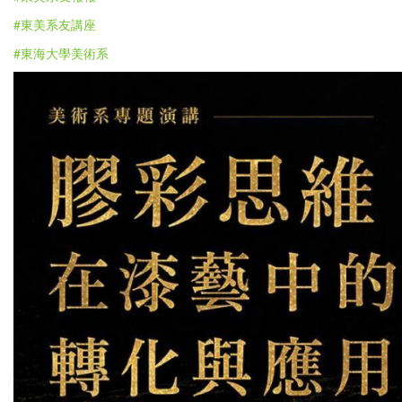
#東美系友講座
#東海大學美術系