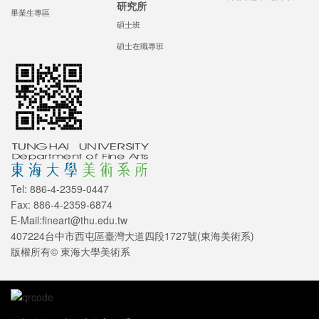
研究所
畢業生專區
碩士班
碩士在職專班
Tel: 886-4-2359-0447
Fax: 886-4-2359-6874
E-Mail:fineart@thu.edu.tw
407224台中市西屯區臺灣大道四段1727號(東海美術系)
版權所有© 東海大學美術系