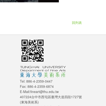
回列表
Tel: 886-4-2359-0447
Fax: 886-4-2359-6874
E-Mail:fineart@thu.edu.tw
407224台中市西屯區臺灣大道四段1727號
(東海美術系)