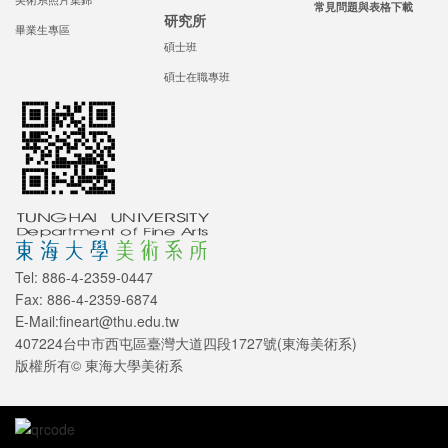
常見問題與表格下載
研究所
畢業生專區
碩士班
碩士在職專班
Tel: 886-4-2359-0447
Fax: 886-4-2359-6874
E-Mail:fineart@thu.edu.tw
407224台中市西屯區臺灣大道四段1727號(東海美術系)
版權所有© 東海大學美術系