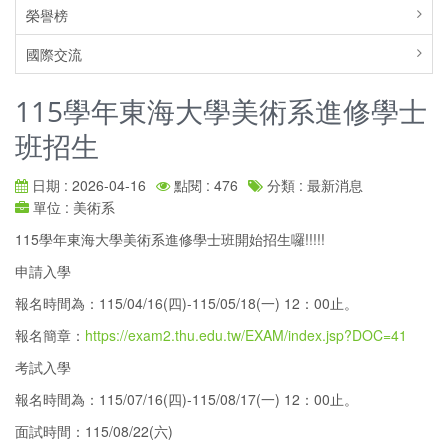
榮譽榜
國際交流
115學年東海大學美術系進修學士
班招生
日期 : 2026-04-16
點閱 : 476
分類 : 最新消息
單位 : 美術系
115學年東海大學美術系進修學士班開始招生囉!!!!!
申請入學
報名時間為：115/04/16(四)-115/05/18(一) 12：00止。
報名簡章：
https://exam2.thu.edu.tw/EXAM/index.jsp?DOC=41
考試入學
報名時間為：115/07/16(四)-115/08/17(一) 12：00止。
面試時間：115/08/22(六)