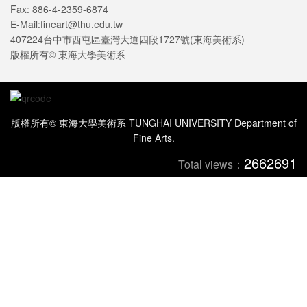
Fax: 886-4-2359-6874
E-Mail:fineart@thu.edu.tw
407224台中市西屯區臺灣大道四段1727號(東海美術系)
版權所有© 東海大學美術系
版權所有© 東海大學美術系 TUNGHAI UNIVERSITY Department of
Fine Arts.
2662691
Total views：