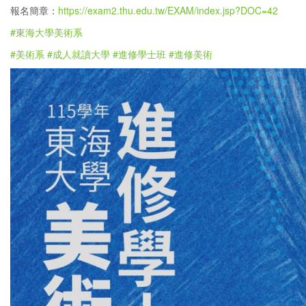
報名簡章：
https://exam2.thu.edu.tw/EXAM/index.jsp?DOC=42
#東海大學美術系
#美術系
#成人就讀大學
#進修學士班
#進修美術