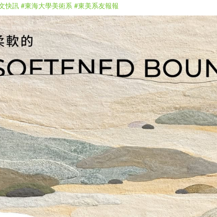
文快訊
#東海大學美術系
#東美系友報報