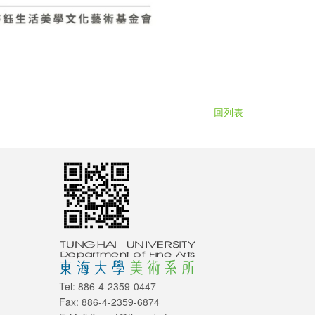
回列表
Tel: 886-4-2359-0447
Fax: 886-4-2359-6874