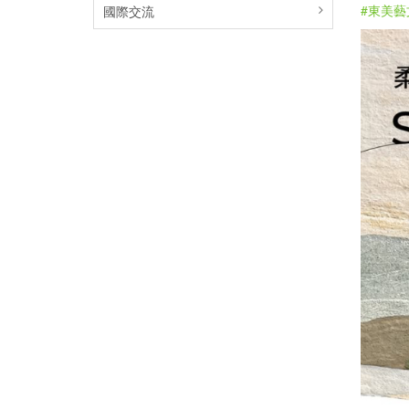
#東美藝
國際交流